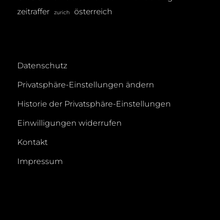
zeitraffer
österreich
zurich
Datenschutz
Privatsphäre-Einstellungen ändern
Historie der Privatsphäre-Einstellungen
Einwilligungen widerrufen
Kontakt
Impressum