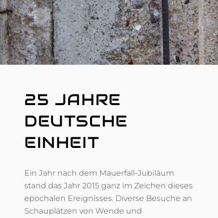
25 JAHRE
DEUTSCHE
EINHEIT
Ein Jahr nach dem Mauerfall-Jubiläum
stand das Jahr 2015 ganz im Zeichen dieses
epochalen Ereignisses. Diverse Besuche an
Schauplätzen von Wende und