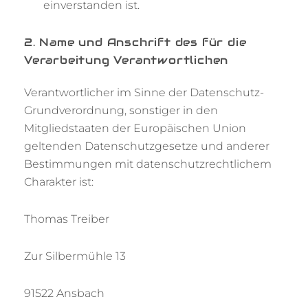
einverstanden ist.
2. Name und Anschrift des für die
Verarbeitung Verantwortlichen
Verantwortlicher im Sinne der Datenschutz-
Grundverordnung, sonstiger in den
Mitgliedstaaten der Europäischen Union
geltenden Datenschutzgesetze und anderer
Bestimmungen mit datenschutzrechtlichem
Charakter ist:
Thomas Treiber
Zur Silbermühle 13
91522 Ansbach