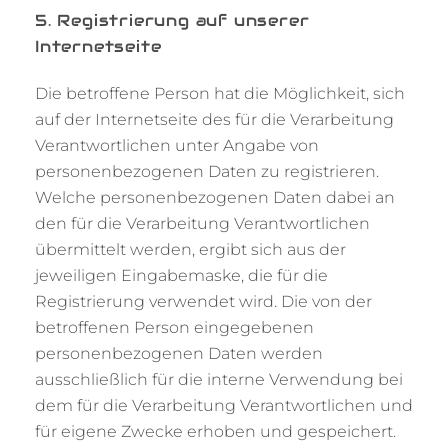
5. Registrierung auf unserer
Internetseite
Die betroffene Person hat die Möglichkeit, sich
auf der Internetseite des für die Verarbeitung
Verantwortlichen unter Angabe von
personenbezogenen Daten zu registrieren.
Welche personenbezogenen Daten dabei an
den für die Verarbeitung Verantwortlichen
übermittelt werden, ergibt sich aus der
jeweiligen Eingabemaske, die für die
Registrierung verwendet wird. Die von der
betroffenen Person eingegebenen
personenbezogenen Daten werden
ausschließlich für die interne Verwendung bei
dem für die Verarbeitung Verantwortlichen und
für eigene Zwecke erhoben und gespeichert.