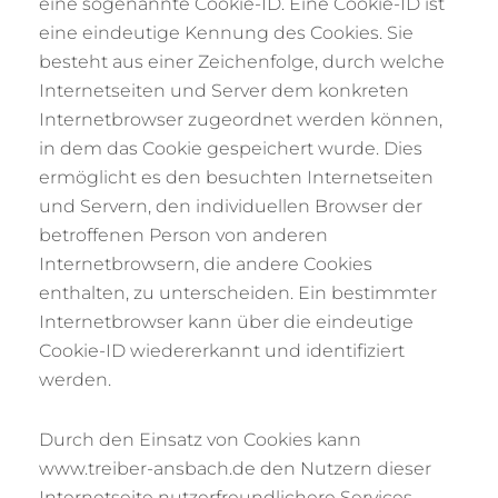
eine sogenannte Cookie-ID. Eine Cookie-ID ist
eine eindeutige Kennung des Cookies. Sie
besteht aus einer Zeichenfolge, durch welche
Internetseiten und Server dem konkreten
Internetbrowser zugeordnet werden können,
in dem das Cookie gespeichert wurde. Dies
ermöglicht es den besuchten Internetseiten
und Servern, den individuellen Browser der
betroffenen Person von anderen
Internetbrowsern, die andere Cookies
enthalten, zu unterscheiden. Ein bestimmter
Internetbrowser kann über die eindeutige
Cookie-ID wiedererkannt und identifiziert
werden.
Durch den Einsatz von Cookies kann
www.treiber-ansbach.de den Nutzern dieser
Internetseite nutzerfreundlichere Services