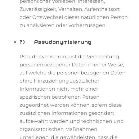
persönlicher Vorlieben, Interessen,
Zuverlässigkeit, Verhalten, Aufenthaltsort
oder Ortswechsel dieser natürlichen Person
zu analysieren oder vorherzusagen.
f) Pseudonymisierung
Pseudonymisierung ist die Verarbeitung
personenbezogener Daten in einer Weise,
auf welche die personenbezogenen Daten
ohne Hinzuziehung zusätzlicher
Informationen nicht mehr einer
spezifischen betroffenen Person
zugeordnet werden können, sofern diese
zusätzlichen Informationen gesondert
aufbewahrt werden und technischen und
organisatorischen Maßnahmen
unterliegen, die gewährleisten, dass die