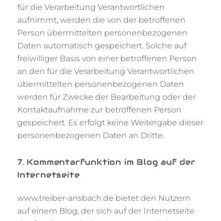
für die Verarbeitung Verantwortlichen
aufnimmt, werden die von der betroffenen
Person übermittelten personenbezogenen
Daten automatisch gespeichert. Solche auf
freiwilliger Basis von einer betroffenen Person
an den für die Verarbeitung Verantwortlichen
übermittelten personenbezogenen Daten
werden für Zwecke der Bearbeitung oder der
Kontaktaufnahme zur betroffenen Person
gespeichert. Es erfolgt keine Weitergabe dieser
personenbezogenen Daten an Dritte.
7. Kommentarfunktion im Blog auf der
Internetseite
www.treiber-ansbach.de bietet den Nutzern
auf einem Blog, der sich auf der Internetseite