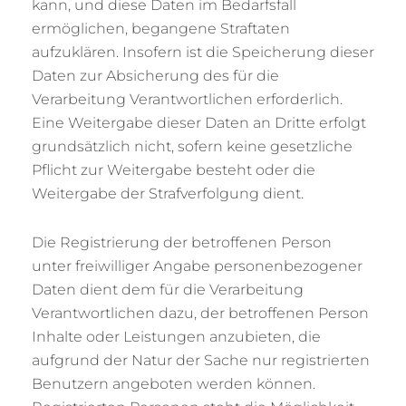
kann, und diese Daten im Bedarfsfall
ermöglichen, begangene Straftaten
aufzuklären. Insofern ist die Speicherung dieser
Daten zur Absicherung des für die
Verarbeitung Verantwortlichen erforderlich.
Eine Weitergabe dieser Daten an Dritte erfolgt
grundsätzlich nicht, sofern keine gesetzliche
Pflicht zur Weitergabe besteht oder die
Weitergabe der Strafverfolgung dient.
Die Registrierung der betroffenen Person
unter freiwilliger Angabe personenbezogener
Daten dient dem für die Verarbeitung
Verantwortlichen dazu, der betroffenen Person
Inhalte oder Leistungen anzubieten, die
aufgrund der Natur der Sache nur registrierten
Benutzern angeboten werden können.