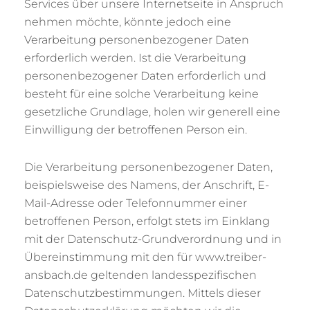
Services über unsere Internetseite in Anspruch
nehmen möchte, könnte jedoch eine
Verarbeitung personenbezogener Daten
erforderlich werden. Ist die Verarbeitung
personenbezogener Daten erforderlich und
besteht für eine solche Verarbeitung keine
gesetzliche Grundlage, holen wir generell eine
Einwilligung der betroffenen Person ein.
Die Verarbeitung personenbezogener Daten,
beispielsweise des Namens, der Anschrift, E-
Mail-Adresse oder Telefonnummer einer
betroffenen Person, erfolgt stets im Einklang
mit der Datenschutz-Grundverordnung und in
Übereinstimmung mit den für www.treiber-
ansbach.de geltenden landesspezifischen
Datenschutzbestimmungen. Mittels dieser