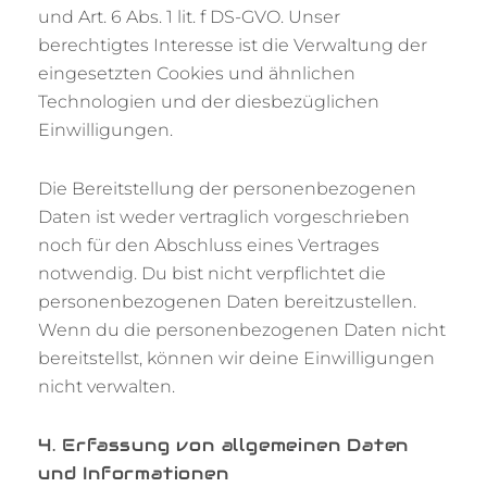
und Art. 6 Abs. 1 lit. f DS-GVO. Unser
berechtigtes Interesse ist die Verwaltung der
eingesetzten Cookies und ähnlichen
Technologien und der diesbezüglichen
Einwilligungen.
Die Bereitstellung der personenbezogenen
Daten ist weder vertraglich vorgeschrieben
noch für den Abschluss eines Vertrages
notwendig. Du bist nicht verpflichtet die
personenbezogenen Daten bereitzustellen.
Wenn du die personenbezogenen Daten nicht
bereitstellst, können wir deine Einwilligungen
nicht verwalten.
4. Erfassung von allgemeinen Daten
und Informationen