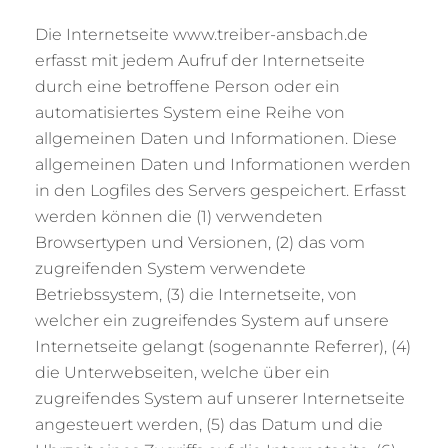
Die Internetseite www.treiber-ansbach.de
erfasst mit jedem Aufruf der Internetseite
durch eine betroffene Person oder ein
automatisiertes System eine Reihe von
allgemeinen Daten und Informationen. Diese
allgemeinen Daten und Informationen werden
in den Logfiles des Servers gespeichert. Erfasst
werden können die (1) verwendeten
Browsertypen und Versionen, (2) das vom
zugreifenden System verwendete
Betriebssystem, (3) die Internetseite, von
welcher ein zugreifendes System auf unsere
Internetseite gelangt (sogenannte Referrer), (4)
die Unterwebseiten, welche über ein
zugreifendes System auf unserer Internetseite
angesteuert werden, (5) das Datum und die