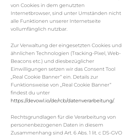
von Cookies in dem genutzten
Internetbrowser, sind unter Umständen nicht
alle Funktionen unserer Internetseite
vollumfänglich nutzbar.
Zur Verwaltung der eingesetzten Cookies und
ähnlichen Technologien (Tracking-Pixel, Web-
Beacons etc.) und diesbezüglicher
Einwilligungen setzen wir das Consent Tool
„Real Cookie Banner“ ein. Details zur
Funktionsweise von „Real Cookie Banner“
findest du unter
https://devowl.io/de/rcb/datenverarbeitung/
.
Rechtsgrundlagen für die Verarbeitung von
personenbezogenen Daten in diesem
Zusammenhang sind Art. 6 Abs. 1 lit. c DS-GVO