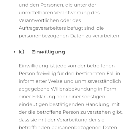
und den Personen, die unter der
unmittelbaren Verantwortung des
Verantwortlichen oder des
Auftragsverarbeiters befugt sind, die
personenbezogenen Daten zu verarbeiten.
k) Einwilligung
Einwilligung ist jede von der betroffenen
Person freiwillig für den bestimmten Fall in
informierter Weise und unmissverständlich
abgegebene Willensbekundung in Form
einer Erklärung oder einer sonstigen
eindeutigen bestätigenden Handlung, mit
der die betroffene Person zu verstehen gibt,
dass sie mit der Verarbeitung der sie
betreffenden personenbezogenen Daten