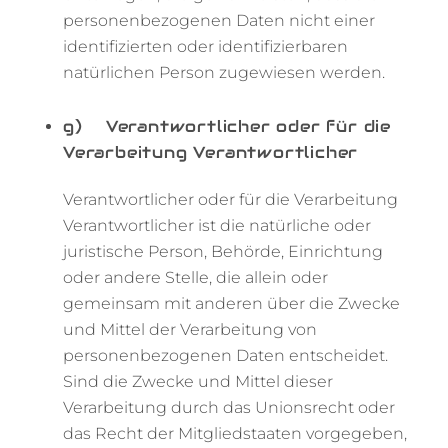
personenbezogenen Daten nicht einer
identifizierten oder identifizierbaren
natürlichen Person zugewiesen werden.
g) Verantwortlicher oder für die
Verarbeitung Verantwortlicher
Verantwortlicher oder für die Verarbeitung
Verantwortlicher ist die natürliche oder
juristische Person, Behörde, Einrichtung
oder andere Stelle, die allein oder
gemeinsam mit anderen über die Zwecke
und Mittel der Verarbeitung von
personenbezogenen Daten entscheidet.
Sind die Zwecke und Mittel dieser
Verarbeitung durch das Unionsrecht oder
das Recht der Mitgliedstaaten vorgegeben,