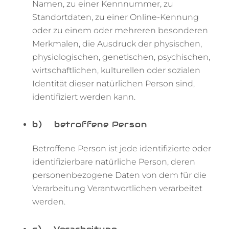
Namen, zu einer Kennnummer, zu
Standortdaten, zu einer Online-Kennung
oder zu einem oder mehreren besonderen
Merkmalen, die Ausdruck der physischen,
physiologischen, genetischen, psychischen,
wirtschaftlichen, kulturellen oder sozialen
Identität dieser natürlichen Person sind,
identifiziert werden kann.
b) betroffene Person
Betroffene Person ist jede identifizierte oder
identifizierbare natürliche Person, deren
personenbezogene Daten von dem für die
Verarbeitung Verantwortlichen verarbeitet
werden.