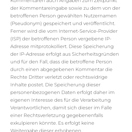
Kommentaren auch Angaben zum Zeitpunkt
der Kommentareingabe sowie zu dem von der
betroffenen Person gewählten Nutzernamen
(Pseudonym) gespeichert und veröffentlicht.
Ferner wird die vom Internet-Service-Provider
(ISP) der betroffenen Person vergebene IP-
Adresse mitprotokolliert. Diese Speicherung
der IP-Adresse erfolgt aus Sicherheitsgründen
und für den Fall, dass die betroffene Person
durch einen abgegebenen Kommentar die
Rechte Dritter verletzt oder rechtswidrige
Inhalte postet. Die Speicherung dieser
personenbezogenen Daten erfolgt daher im
eigenen Interesse des für die Verarbeitung
Verantwortlichen, damit sich dieser im Falle
einer Rechtsverletzung gegebenenfalls
exkulpieren könnte. Es erfolgt keine
Weitergabe dieser erhobenen