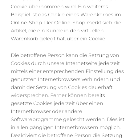
Cookie übernommen wird. Ein weiteres
Beispiel ist das Cookie eines Warenkorbes im
Online-Shop. Der Online-Shop merkt sich die
Artikel, die ein Kunde in den virtuellen
Warenkorb gelegt hat, über ein Cookie.
Die betroffene Person kann die Setzung von
Cookies durch unsere Internetseite jederzeit
mittels einer entsprechenden Einstellung des
genutzten Internetbrowsers verhindern und
damit der Setzung von Cookies dauerhaft
widersprechen. Ferner können bereits
gesetzte Cookies jederzeit über einen
Internetbrowser oder andere
Softwareprogramme gelöscht werden. Dies ist
in allen gängigen Internetbrowsern möglich.
Deaktiviert die betroffene Person die Setzung