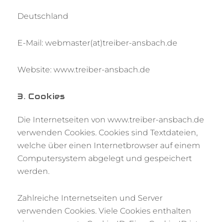
Deutschland
E-Mail: webmaster(at)treiber-ansbach.de
Website: www.treiber-ansbach.de
3. Cookies
Die Internetseiten von www.treiber-ansbach.de
verwenden Cookies. Cookies sind Textdateien,
welche über einen Internetbrowser auf einem
Computersystem abgelegt und gespeichert
werden.
Zahlreiche Internetseiten und Server
verwenden Cookies. Viele Cookies enthalten