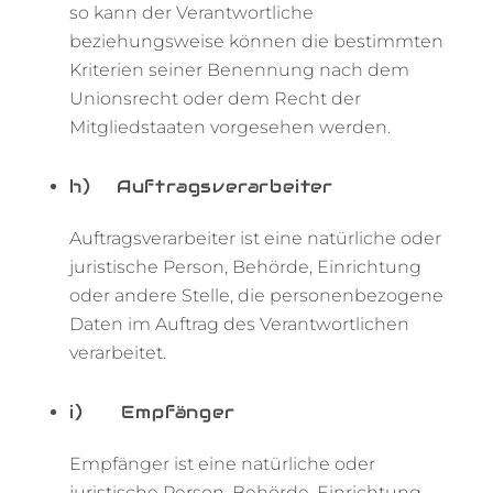
so kann der Verantwortliche
beziehungsweise können die bestimmten
Kriterien seiner Benennung nach dem
Unionsrecht oder dem Recht der
Mitgliedstaaten vorgesehen werden.
h) Auftragsverarbeiter
Auftragsverarbeiter ist eine natürliche oder
juristische Person, Behörde, Einrichtung
oder andere Stelle, die personenbezogene
Daten im Auftrag des Verantwortlichen
verarbeitet.
i) Empfänger
Empfänger ist eine natürliche oder
juristische Person, Behörde, Einrichtung