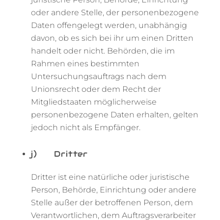
oder andere Stelle, der personenbezogene
Daten offengelegt werden, unabhängig
davon, ob es sich bei ihr um einen Dritten
handelt oder nicht. Behörden, die im
Rahmen eines bestimmten
Untersuchungsauftrags nach dem
Unionsrecht oder dem Recht der
Mitgliedstaaten möglicherweise
personenbezogene Daten erhalten, gelten
jedoch nicht als Empfänger.
j) Dritter
Dritter ist eine natürliche oder juristische
Person, Behörde, Einrichtung oder andere
Stelle außer der betroffenen Person, dem
Verantwortlichen, dem Auftragsverarbeiter