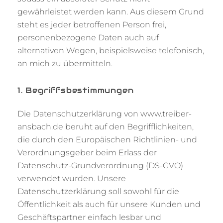
gewährleistet werden kann. Aus diesem Grund
steht es jeder betroffenen Person frei,
personenbezogene Daten auch auf
alternativen Wegen, beispielsweise telefonisch,
an mich zu übermitteln.
1. Begriffsbestimmungen
Die Datenschutzerklärung von www.treiber-
ansbach.de beruht auf den Begrifflichkeiten,
die durch den Europäischen Richtlinien- und
Verordnungsgeber beim Erlass der
Datenschutz-Grundverordnung (DS-GVO)
verwendet wurden. Unsere
Datenschutzerklärung soll sowohl für die
Öffentlichkeit als auch für unsere Kunden und
Geschäftspartner einfach lesbar und