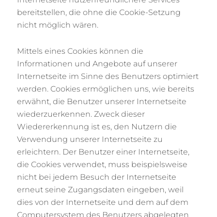
bereitstellen, die ohne die Cookie-Setzung
nicht möglich wären.
Mittels eines Cookies können die
Informationen und Angebote auf unserer
Internetseite im Sinne des Benutzers optimiert
werden. Cookies ermöglichen uns, wie bereits
erwähnt, die Benutzer unserer Internetseite
wiederzuerkennen. Zweck dieser
Wiedererkennung ist es, den Nutzern die
Verwendung unserer Internetseite zu
erleichtern. Der Benutzer einer Internetseite,
die Cookies verwendet, muss beispielsweise
nicht bei jedem Besuch der Internetseite
erneut seine Zugangsdaten eingeben, weil
dies von der Internetseite und dem auf dem
Computersystem des Benutzers abgelegten