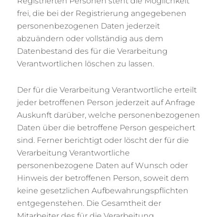
Registrierten Personen steht die Möglichkeit
frei, die bei der Registrierung angegebenen
personenbezogenen Daten jederzeit
abzuändern oder vollständig aus dem
Datenbestand des für die Verarbeitung
Verantwortlichen löschen zu lassen.
Der für die Verarbeitung Verantwortliche erteilt
jeder betroffenen Person jederzeit auf Anfrage
Auskunft darüber, welche personenbezogenen
Daten über die betroffene Person gespeichert
sind. Ferner berichtigt oder löscht der für die
Verarbeitung Verantwortliche
personenbezogene Daten auf Wunsch oder
Hinweis der betroffenen Person, soweit dem
keine gesetzlichen Aufbewahrungspflichten
entgegenstehen. Die Gesamtheit der
Mitarbeiter des für die Verarbeitung