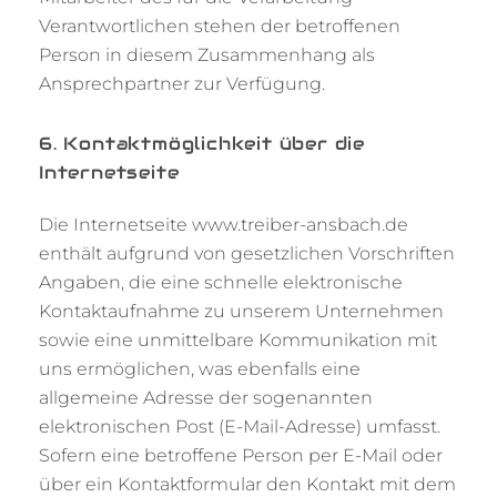
Verantwortlichen stehen der betroffenen
Person in diesem Zusammenhang als
Ansprechpartner zur Verfügung.
6. Kontaktmöglichkeit über die
Internetseite
Die Internetseite www.treiber-ansbach.de
enthält aufgrund von gesetzlichen Vorschriften
Angaben, die eine schnelle elektronische
Kontaktaufnahme zu unserem Unternehmen
sowie eine unmittelbare Kommunikation mit
uns ermöglichen, was ebenfalls eine
allgemeine Adresse der sogenannten
elektronischen Post (E-Mail-Adresse) umfasst.
Sofern eine betroffene Person per E-Mail oder
über ein Kontaktformular den Kontakt mit dem