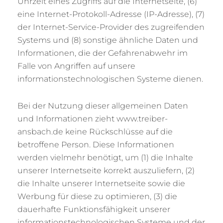
Uhrzeit eines Zugriffs auf die Internetseite, (6)
eine Internet-Protokoll-Adresse (IP-Adresse), (7)
der Internet-Service-Provider des zugreifenden
Systems und (8) sonstige ähnliche Daten und
Informationen, die der Gefahrenabwehr im
Falle von Angriffen auf unsere
informationstechnologischen Systeme dienen.
Bei der Nutzung dieser allgemeinen Daten
und Informationen zieht www.treiber-
ansbach.de keine Rückschlüsse auf die
betroffene Person. Diese Informationen
werden vielmehr benötigt, um (1) die Inhalte
unserer Internetseite korrekt auszuliefern, (2)
die Inhalte unserer Internetseite sowie die
Werbung für diese zu optimieren, (3) die
dauerhafte Funktionsfähigkeit unserer
informationstechnologischen Systeme und der