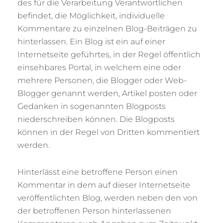
des für die Verarbeitung Verantwortlichen
befindet, die Möglichkeit, individuelle
Kommentare zu einzelnen Blog-Beiträgen zu
hinterlassen. Ein Blog ist ein auf einer
Internetseite geführtes, in der Regel öffentlich
einsehbares Portal, in welchem eine oder
mehrere Personen, die Blogger oder Web-
Blogger genannt werden, Artikel posten oder
Gedanken in sogenannten Blogposts
niederschreiben können. Die Blogposts
können in der Regel von Dritten kommentiert
werden.
Hinterlässt eine betroffene Person einen
Kommentar in dem auf dieser Internetseite
veröffentlichten Blog, werden neben den von
der betroffenen Person hinterlassenen