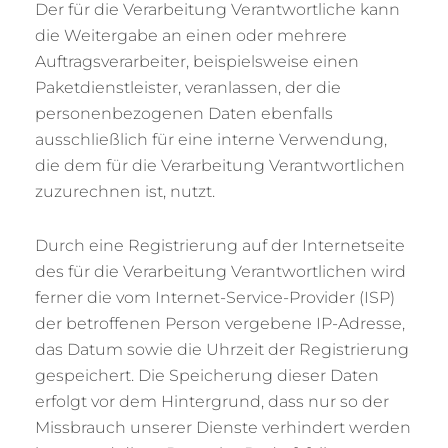
Der für die Verarbeitung Verantwortliche kann
die Weitergabe an einen oder mehrere
Auftragsverarbeiter, beispielsweise einen
Paketdienstleister, veranlassen, der die
personenbezogenen Daten ebenfalls
ausschließlich für eine interne Verwendung,
die dem für die Verarbeitung Verantwortlichen
zuzurechnen ist, nutzt.
Durch eine Registrierung auf der Internetseite
des für die Verarbeitung Verantwortlichen wird
ferner die vom Internet-Service-Provider (ISP)
der betroffenen Person vergebene IP-Adresse,
das Datum sowie die Uhrzeit der Registrierung
gespeichert. Die Speicherung dieser Daten
erfolgt vor dem Hintergrund, dass nur so der
Missbrauch unserer Dienste verhindert werden