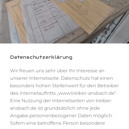
Datenschutzerklärung
Wir freuen uns sehr über Ihr Interesse an
unserer Internetseite. Datenschutz hat einen
besonders hohen Stellenwert für den Betreiber
des Internetauftritts „www.treiber-ansbach.de“.
Eine Nutzung der Internetseiten von treiber-
ansbach.de ist grundsätzlich ohne jede
Angabe personenbezogener Daten möglich.
Sofern eine betroffene Person besondere