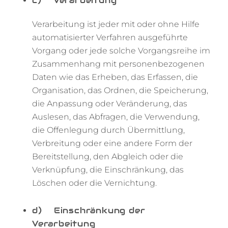
c) Verarbeitung
Verarbeitung ist jeder mit oder ohne Hilfe
automatisierter Verfahren ausgeführte
Vorgang oder jede solche Vorgangsreihe im
Zusammenhang mit personenbezogenen
Daten wie das Erheben, das Erfassen, die
Organisation, das Ordnen, die Speicherung,
die Anpassung oder Veränderung, das
Auslesen, das Abfragen, die Verwendung,
die Offenlegung durch Übermittlung,
Verbreitung oder eine andere Form der
Bereitstellung, den Abgleich oder die
Verknüpfung, die Einschränkung, das
Löschen oder die Vernichtung.
d) Einschränkung der
Verarbeitung