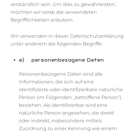
verständlich sein. Um dies zu gewährleisten,
möchten wir vorab die verwendeten
Begrifflichkeiten erläutern.
Wir verwenden in dieser Datenschutzerklärung
unter anderem die folgenden Begriffe:
a) personenbezogene Daten
Personenbezogene Daten sind alle
Informationen, die sich auf eine
identifizierte oder identifizierbare natürliche
Person (im Folgenden „betroffene Person“)
beziehen. Als identifizierbar wird eine
natürliche Person angesehen, die direkt
oder indirekt, insbesondere mittels
Zuordnung zu einer Kennung wie einem