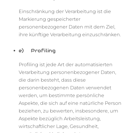
Einschränkung der Verarbeitung ist die
Markierung gespeicherter
personenbezogener Daten mit dem Ziel,
ihre künftige Verarbeitung einzuschränken.
e) Profiling
Profiling ist jede Art der automatisierten
Verarbeitung personenbezogener Daten,
die darin besteht, dass diese
personenbezogenen Daten verwendet
werden, um bestimmte persönliche
Aspekte, die sich auf eine natürliche Person
beziehen, zu bewerten, insbesondere, um
Aspekte bezüglich Arbeitsleistung,
wirtschaftlicher Lage, Gesundheit,