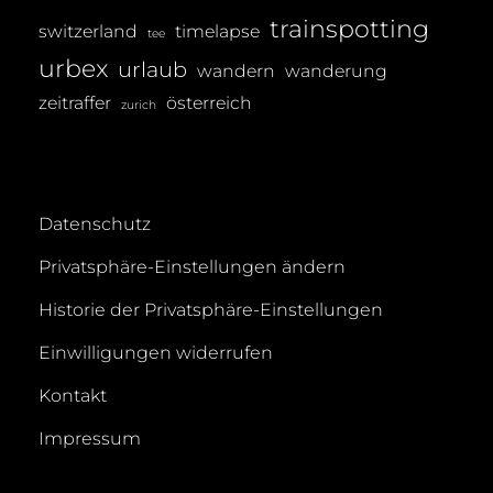
trainspotting
switzerland
timelapse
tee
urbex
urlaub
wandern
wanderung
zeitraffer
österreich
zurich
Datenschutz
Privatsphäre-Einstellungen ändern
Historie der Privatsphäre-Einstellungen
Einwilligungen widerrufen
Kontakt
Impressum