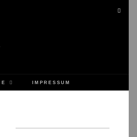
SEAR
GE
IMPRESSUM