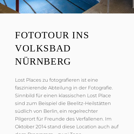
FOTOTOUR INS
VOLKSBAD
NÜRNBERG
Lost Places zu fotografieren ist eine
faszinierende Abteilung in der Fotografie.
Sinnbild für einen klassischen Lost Place
sind zum Beispiel die Beelitz-Heilstätten
südlich von Berlin, ein regelrechter
Pilgerort für Freunde des Verfallenen. Im
Oktober 2014 stand diese Location auch auf