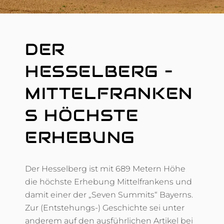
DER
HESSELBERG –
MITTELFRANKEN
S HÖCHSTE
ERHEBUNG
Der Hesselberg ist mit 689 Metern Höhe
die höchste Erhebung Mittelfrankens und
damit einer der „Seven Summits“ Bayerns.
Zur (Entstehungs-) Geschichte sei unter
anderem auf den ausführlichen Artikel bei