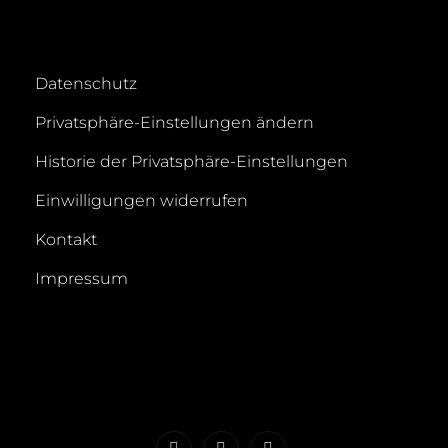
Datenschutz
Privatsphäre-Einstellungen ändern
Historie der Privatsphäre-Einstellungen
Einwilligungen widerrufen
Kontakt
Impressum