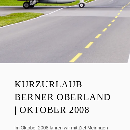
E
R
KURZURLAUB
BERNER OBERLAND
| OKTOBER 2008
Im Oktober 2008 fahren wir mit Ziel Meiringen