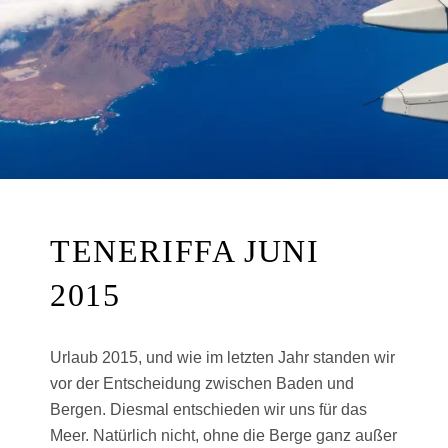
TENERIFFA JUNI
2015
Urlaub 2015, und wie im letzten Jahr standen wir
vor der Entscheidung zwischen Baden und
Bergen. Diesmal entschieden wir uns für das
Meer. Natürlich nicht, ohne die Berge ganz außer