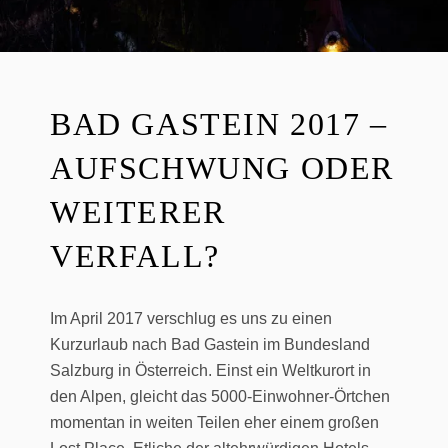
BAD GASTEIN 2017 –
AUFSCHWUNG ODER
WEITERER
VERFALL?
Im April 2017 verschlug es uns zu einen
Kurzurlaub nach Bad Gastein im Bundesland
Salzburg in Österreich. Einst ein Weltkurort in
den Alpen, gleicht das 5000-Einwohner-Örtchen
momentan in weiten Teilen eher einem großen