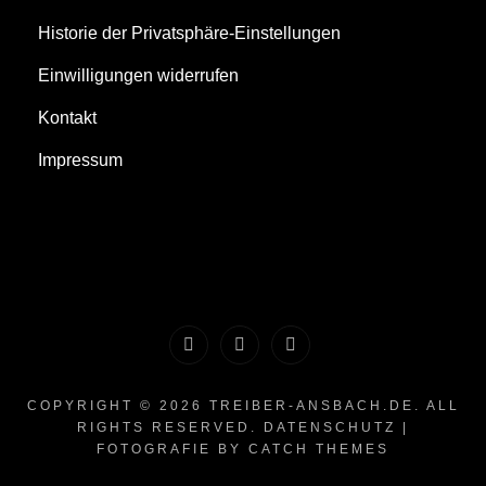
Historie der Privatsphäre-Einstellungen
Einwilligungen widerrufen
Kontakt
Impressum
Youtube
Instagram
Facebook
COPYRIGHT © 2026
TREIBER-ANSBACH.DE
. ALL
RIGHTS RESERVED.
DATENSCHUTZ
|
FOTOGRAFIE BY
CATCH THEMES