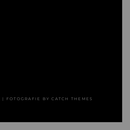
Z
| FOTOGRAFIE BY
CATCH THEMES