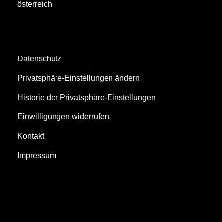
österreich
Datenschutz
Privatsphäre-Einstellungen ändern
Historie der Privatsphäre-Einstellungen
Einwilligungen widerrufen
Kontakt
Impressum