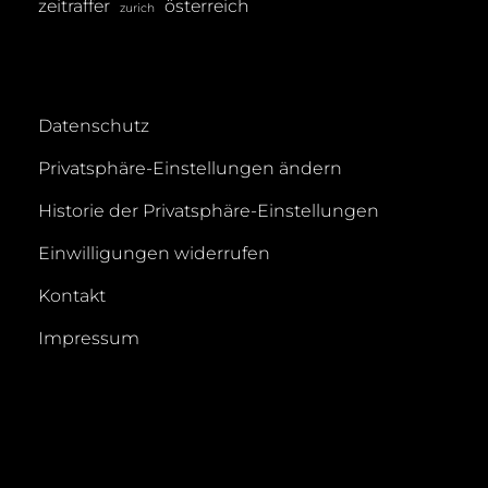
zeitraffer
österreich
zurich
Datenschutz
Privatsphäre-Einstellungen ändern
Historie der Privatsphäre-Einstellungen
Einwilligungen widerrufen
Kontakt
Impressum