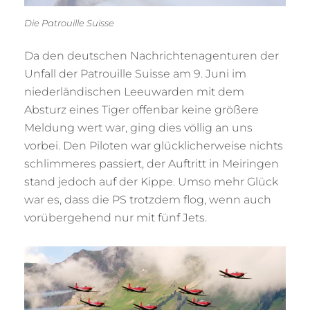
Die Patrouille Suisse
Da den deutschen Nachrichtenagenturen der
Unfall der Patrouille Suisse am 9. Juni im
niederländischen Leeuwarden mit dem
Absturz eines Tiger offenbar keine größere
Meldung wert war, ging dies völlig an uns
vorbei. Den Piloten war glücklicherweise nichts
schlimmeres passiert, der Auftritt in Meiringen
stand jedoch auf der Kippe. Umso mehr Glück
war es, dass die PS trotzdem flog, wenn auch
vorübergehend nur mit fünf Jets.