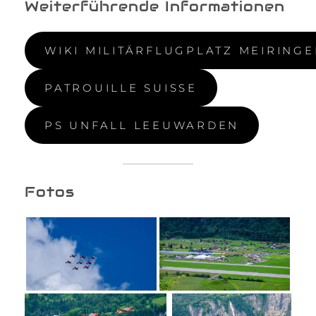
Weiterführende Informationen
WIKI MILITÄRFLUGPLATZ MEIRING
PATROUILLE SUISSE
PS UNFALL LEEUWARDEN
Fotos