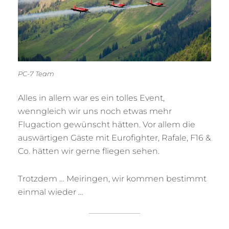
PC-7 Team
Alles in allem war es ein tolles Event,
wenngleich wir uns noch etwas mehr
Flugaction gewünscht hätten. Vor allem die
auswärtigen Gäste mit Eurofighter, Rafale, F16 &
Co. hätten wir gerne fliegen sehen.
Trotzdem … Meiringen, wir kommen bestimmt
einmal wieder …