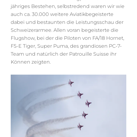
jähriges Bestehen, selbstredend waren wir wie
auch ca. 30.000 weitere Aviatikbegeisterte
dabei und bestaunten die Leistungsschau der
Schweizerarmee. Allen voran begeisterte die
Flugshow, bei der die Piloten von FA/18 Hornet,
F5-E Tiger, Super Puma, des grandiosen PC-7-
Team und natürlich der Patrouille Suisse ihr
Können zeigten.