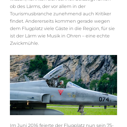
ob des Lärms, der vor allem in der
Tourismusbranche zunehmend auch Kritiker
findet. Andererseits kommen gerade wegen
dem Flugplatz viele Gäste in die Region, für sie
ist der Lärm wie Musik in Ohren – eine echte
Zwickmühle.
Im Juni 2016 feierte der Flugplatz nun sein 75-