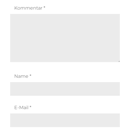
Kommentar
*
Name
*
E-Mail
*