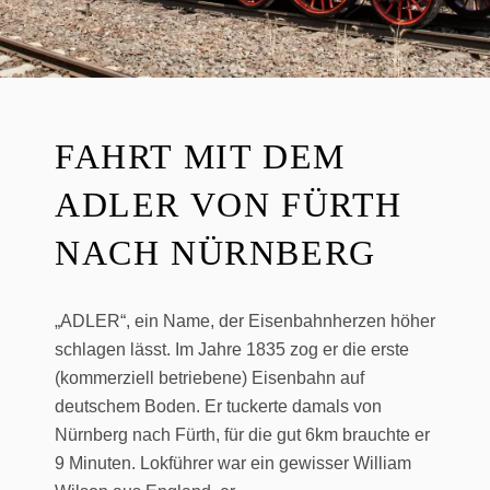
FAHRT MIT DEM
ADLER VON FÜRTH
NACH NÜRNBERG
„ADLER“, ein Name, der Eisenbahnherzen höher
schlagen lässt. Im Jahre 1835 zog er die erste
(kommerziell betriebene) Eisenbahn auf
deutschem Boden. Er tuckerte damals von
Nürnberg nach Fürth, für die gut 6km brauchte er
9 Minuten. Lokführer war ein gewisser William