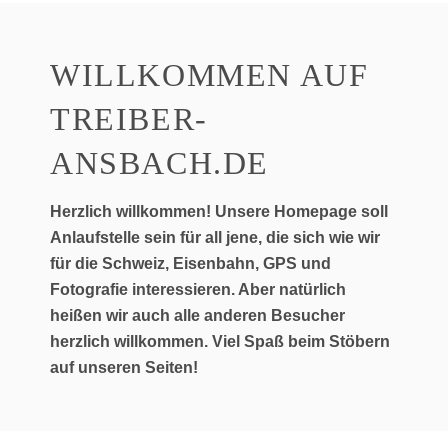
WILLKOMMEN AUF
TREIBER-
ANSBACH.DE
Herzlich willkommen! Unsere Homepage soll
Anlaufstelle sein für all jene, die sich wie wir
für die Schweiz, Eisenbahn, GPS und
Fotografie interessieren. Aber natürlich
heißen wir auch alle anderen Besucher
herzlich willkommen. Viel Spaß beim Stöbern
auf unseren Seiten!