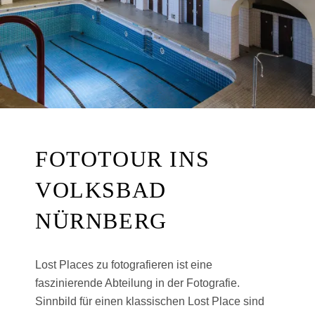
FOTOTOUR INS
VOLKSBAD
NÜRNBERG
Lost Places zu fotografieren ist eine
faszinierende Abteilung in der Fotografie.
Sinnbild für einen klassischen Lost Place sind