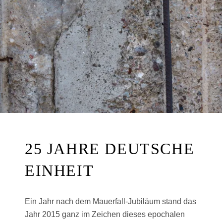
E
R
25 JAHRE DEUTSCHE
EINHEIT
Ein Jahr nach dem Mauerfall-Jubiläum stand das
Jahr 2015 ganz im Zeichen dieses epochalen