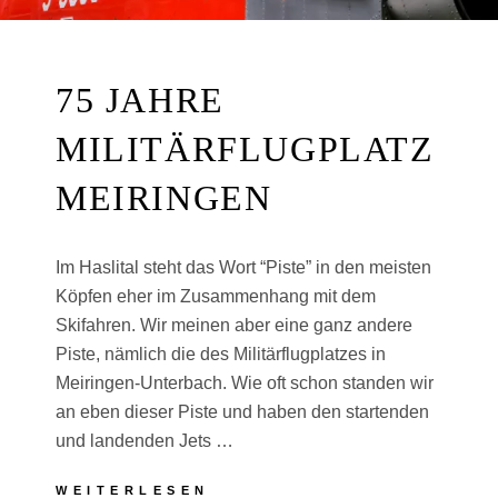
75 JAHRE
MILITÄRFLUGPLATZ
MEIRINGEN
Im Haslital steht das Wort “Piste” in den meisten
Köpfen eher im Zusammenhang mit dem
Skifahren. Wir meinen aber eine ganz andere
Piste, nämlich die des Militärflugplatzes in
Meiringen-Unterbach. Wie oft schon standen wir
an eben dieser Piste und haben den startenden
und landenden Jets …
75
WEITERLESEN