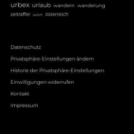
urbex
urlaub
wandern
wanderung
zeitraffer
österreich
zurich
Datenschutz
Privatsphäre-Einstellungen ändern
Historie der Privatsphäre-Einstellungen
Einwilligungen widerrufen
Kontakt
Impressum