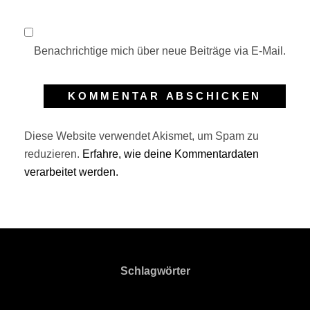
Benachrichtige mich über neue Beiträge via E-Mail.
Diese Website verwendet Akismet, um Spam zu
reduzieren.
Erfahre, wie deine Kommentardaten
verarbeitet werden.
Schlagwörter