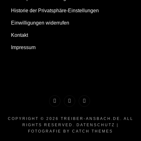
Historie der Privatsphäre-Einstellungen
Einwilligungen widerrufen
Kontakt
Impressum
Youtube
Instagram
Facebook
COPYRIGHT © 2026
TREIBER-ANSBACH.DE
. ALL
RIGHTS RESERVED.
DATENSCHUTZ
|
FOTOGRAFIE BY
CATCH THEMES