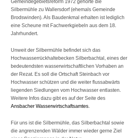
Gemeindegebietsreform 1972 gehörte die
Silbermühle zu Wallersdorf (ehemals Gemeinde
Brodswinden). Als Baudenkmal erhalten ist lediglich
eine Scheune mit Fachwerkgiebeln aus dem 18.
Jahrhundert.
Unweit der Silbermühle befindet sich das
Hochwasserrückhaltebecken Silberbachtal, eines der
bedeutendsten wasserwirtschaftlichen Vorhaben an
der Rezat. Es soll die Ortschaft Steinbach vor
Hochwasser schützen und die weiter flussabwärts
liegenden Siedlungen vom Hochwasser entlasten.
Weitere Infos dazu gibt es auf der Seite des
Ansbacher Wasserwirtschaftsamtes
.
Für uns ist die Silbermühle, das Silberbachtal sowie
die angrenzenden Wälder immer wieder gerne Ziel