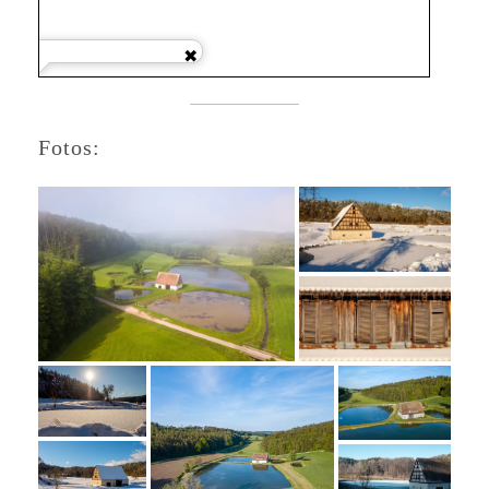
Fotos: