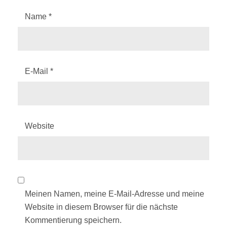
Name
*
E-Mail
*
Website
Meinen Namen, meine E-Mail-Adresse und meine
Website in diesem Browser für die nächste
Kommentierung speichern.